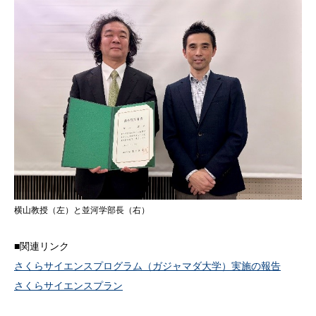
横山教授（左）と並河学部長（右）
■関連リンク
さくらサイエンスプログラム（ガジャマダ大学）実施の報告
さくらサイエンスプラン