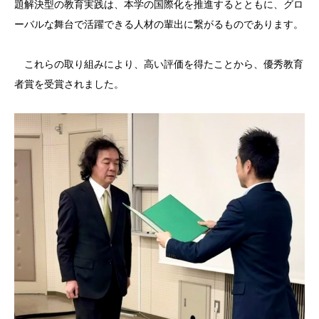
題解決型の教育実践は、本学の国際化を推進するとともに、グロ
ーバルな舞台で活躍できる人材の輩出に繋がるものであります。
これらの取り組みにより、高い評価を得たことから、優秀教育
者賞を受賞されました。