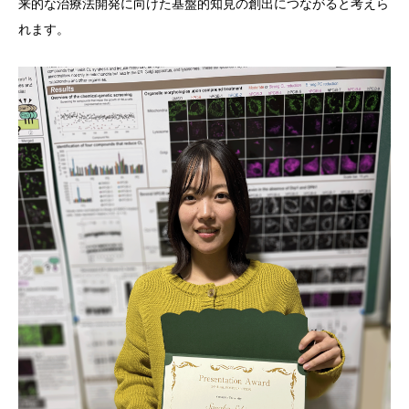
来的な治療法開発に向けた基盤的知見の創出につながると考えら
れます。