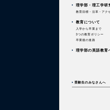
理学部・理工学研
教育目標・沿革・アク
教育について
入学から卒業まで
3つの教育ポリシー
卒業後の進路
理学部の英語教育
受験生のみなさんへ