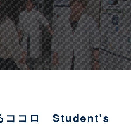
ロ Student's