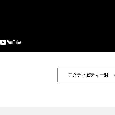
アクティビティ一覧