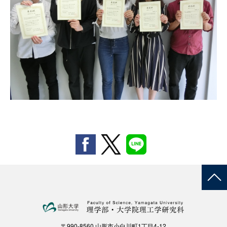
〒990-8560 山形市小白川町1丁目4-12