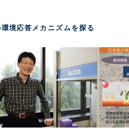
の環境応答メカニズムを探る